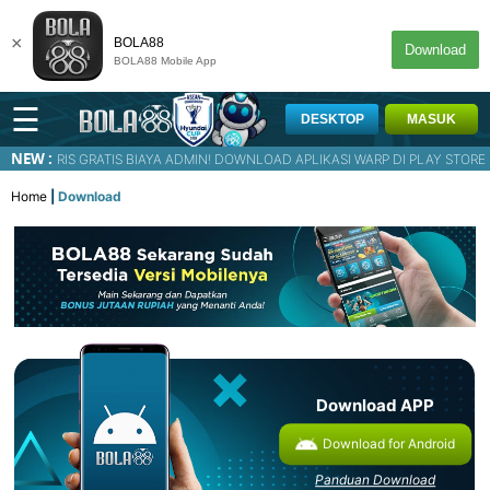
×
BOLA88
Download
BOLA88 Mobile App
☰
DESKTOP
MASUK
NEW :
 QRIS GRATIS BIAYA ADMIN! DOWNLOAD APLIKASI WARP DI PLAY STORE UNTUK ANTI 
Home
Download
Download APP
Download for Android
Panduan Download