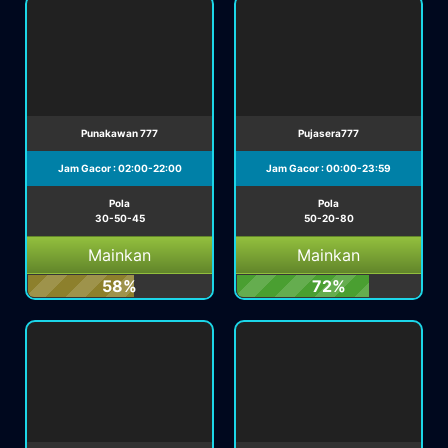
Punakawan 777
Pujasera777
Jam Gacor : 02:00-22:00
Jam Gacor : 00:00-23:59
Pola
Pola
30-50-45
50-20-80
Mainkan
Mainkan
58%
72%