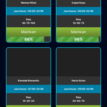
Mainan 90an
Cepat Kaya
Jam Gacor : 00:00-23:59
Jam Gacor : 00:00-23:59
Pola
Pola
50-75-100
10-50-75
Mainkan
Mainkan
86%
96%
Komodo Romantis
Harta Aztec
Jam Gacor : 07:00-23:59
Jam Gacor : 05:00-23:59
Pola
Pola
10-20-30
30-80-70