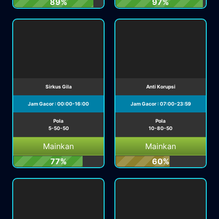
89%
97%
Sirkus Gila
Anti Korupsi
Jam Gacor : 00:00-16:00
Jam Gacor : 07:00-23:59
Pola
Pola
5-50-50
10-80-50
Mainkan
Mainkan
77%
60%