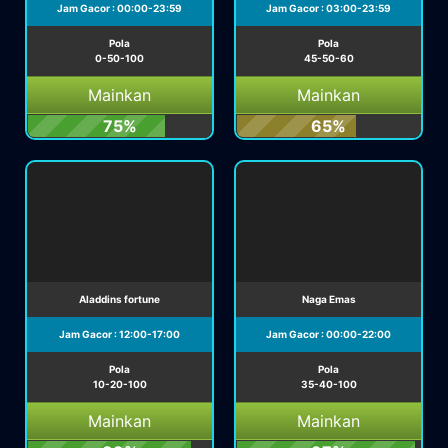
Jam Gacor : 00:00-23:59
Jam Gacor : 03:00-23:59
Pola
Pola
0-50-100
45-50-60
Mainkan
Mainkan
75%
65%
Aladdins fortune
Naga Emas
Jam Gacor : 12:00-17:00
Jam Gacor : 00:00-22:00
Pola
Pola
10-20-100
35-40-100
Mainkan
Mainkan