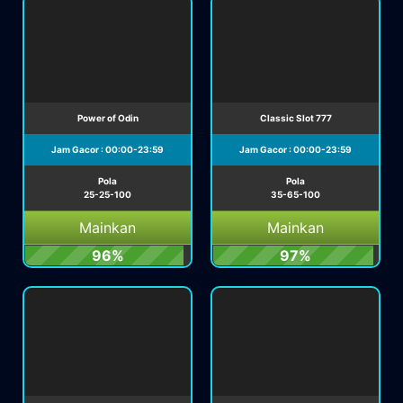
Power of Odin
Classic Slot 777
Jam Gacor : 00:00-23:59
Jam Gacor : 00:00-23:59
Pola
Pola
25-25-100
35-65-100
Mainkan
Mainkan
96%
97%