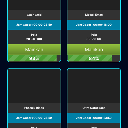
Cash Gold
Medali Emas
Jam Gacor : 00:00-23:59
Jam Gacor : 06:00-18:00
Pola
Pola
20-50-100
80-70-60
Mainkan
Mainkan
93%
84%
Phoenix Rises
Ultra Gatot kaca
Jam Gacor : 00:00-23:59
Jam Gacor : 00:00-23:59
Pola
Pola