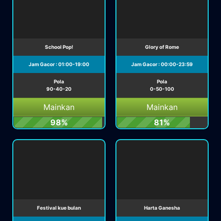
School Pop!
Glory of Rome
Jam Gacor : 01:00-19:00
Jam Gacor : 00:00-23:59
Pola
Pola
90-40-20
0-50-100
Mainkan
Mainkan
98%
81%
Festival kue bulan
Harta Ganesha