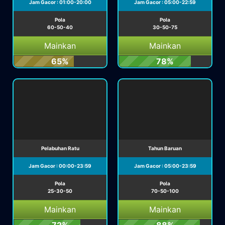
Jam Gacor : 01:00-20:00
Jam Gacor : 05:00-22:59
Pola
Pola
60-50-40
30-50-75
Mainkan
Mainkan
65%
78%
Pelabuhan Ratu
Tahun Baruan
Jam Gacor : 00:00-23:59
Jam Gacor : 05:00-23:59
Pola
Pola
25-30-50
70-50-100
Mainkan
Mainkan