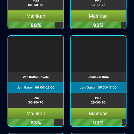
Pola
Pola
60-60-70
25-55-75
Mainkan
Mainkan
86%
92%
WIn Battle Royale
Pendekar Buta
Jam Gacor : 06:00-22:00
Jam Gacor : 05:00-17:00
Pola
Pola
30-60-70
25-30-50
Mainkan
Mainkan
83%
93%